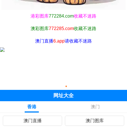
港彩图库
772284.com
收藏不迷路
澳彩图库
772285.com
收藏不迷路
澳门直播
6.app
请收藏不迷路
网址大全
香港
澳门
澳门直播
澳门图库