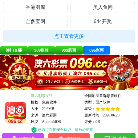
香港图库
美人鱼网
金多宝网
644开奖
黄大仙网
彩民网站
点击查看更多
九五至尊
曾道人网
澳门直播
909棋牌
909彩票
096彩票
摇钱树网
香港挂牌
铁盘神算
九龙心水
青龙阁网
藏宝阁网
澳六彩票APP
全国彩民首选彩票软件
授权：免费软件
类型：国产软件
惠泽社群
刘伯温网
大小：22.6MB
星级：
来源：澳六彩票
更新时间：2020.06.28
雷锋总站
凤凰天机
环境：Android/iOS
评分：9.9
已通过百度安全认证，请放心使用。
六合彩票
神算子网