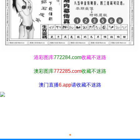
港彩图库
772284.com
收藏不迷路
澳彩图库
772285.com
收藏不迷路
澳门直播
6.app
请收藏不迷路