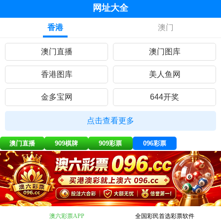
网址大全
香港
澳门
澳门直播
澳门图库
香港图库
美人鱼网
金多宝网
644开奖
黄大仙网
彩民网站
点击查看更多
九五至尊
曾道人网
澳门直播
909棋牌
909彩票
096彩票
摇钱树网
香港挂牌
铁盘神算
九龙心水
青龙阁网
藏宝阁网
澳六彩票APP
全国彩民首选彩票软件