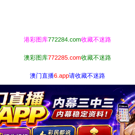
港彩图库
772284.com
收藏不迷路
澳彩图库
772285.com
收藏不迷路
澳门直播
6.app
请收藏不迷路