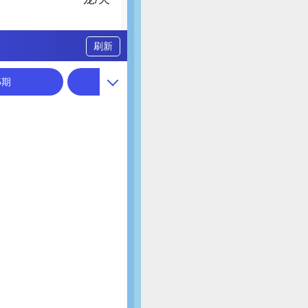
刷新
5期
2026-84期
2026-