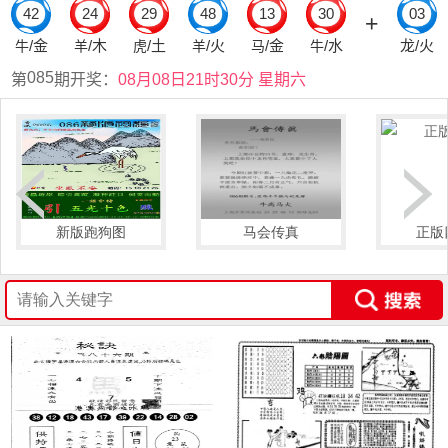
新版跑狗图
马会传真
正版